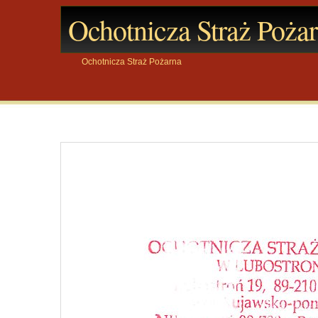
Ochotnicza Straż Poża
Ochotnicza Straż Pożarna